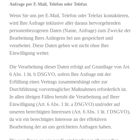
Anfrage per E-Mail, Telefon oder Telefax
Wenn Sie uns per E-Mail, Telefon oder Telefax kontaktieren,
wird Ihre Anfrage inklusive aller daraus hervorgehenden
personenbezogenen Daten (Name, Anfrage) zum Zwecke der
Bearbeitung Ihres Anliegens bei uns gespeichert und
verarbeitet. Diese Daten geben wir nicht ohne Ihre
Einwilligung weiter.
Die Verarbeitung dieser Daten erfolgt auf Grundlage von Art.
6 Abs. 1 lit. b DSGVO, sofern Ihre Anfrage mit der
Erfüllung eines Vertrags zusammenhängt oder zur
Durchführung vorvertraglicher Maßnahmen erforderlich ist.
In allen übrigen Fällen beruht die Verarbeitung auf Ihrer
Einwilligung (Art. 6 Abs. 1 lit. a DSGVO) und/oder auf
unseren berechtigten Interessen (Art. 6 Abs. 1 lit. f DSGVO),
da wir ein berechtigtes Interesse an der effektiven
Bearbeitung der an uns gerichteten Anfragen haben.