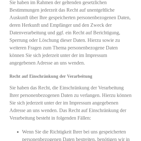
Sie haben im Rahmen der geltenden gesetzlichen
Bestimmungen jederzeit das Recht auf unentgeltliche
Auskunft über Ihre gespeicherten personenbezogenen Daten,
deren Herkunft und Empfänger und den Zweck der
Datenverarbeitung und ggf. ein Recht auf Berichtigung,
Sperrung oder Löschung dieser Daten. Hierzu sowie zu
weiteren Fragen zum Thema personenbezogene Daten
können Sie sich jederzeit unter der im Impressum
angegebenen Adresse an uns wenden.
Recht auf Einschränkung der Verarbeitung
Sie haben das Recht, die Einschränkung der Verarbeitung
Ihrer personenbezogenen Daten zu verlangen. Hierzu können
Sie sich jederzeit unter der im Impressum angegebenen
Adresse an uns wenden. Das Recht auf Einschränkung der
Verarbeitung besteht in folgenden Fällen:
Wenn Sie die Richtigkeit Ihrer bei uns gespeicherten
personenbezogenen Daten bestreiten, benötigen wir in