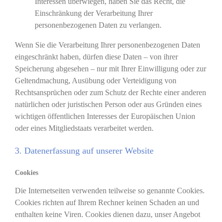
Interessen überwiegen, haben Sie das Recht, die
Einschränkung der Verarbeitung Ihrer
personenbezogenen Daten zu verlangen.
Wenn Sie die Verarbeitung Ihrer personenbezogenen Daten
eingeschränkt haben, dürfen diese Daten – von ihrer
Speicherung abgesehen – nur mit Ihrer Einwilligung oder zur
Geltendmachung, Ausübung oder Verteidigung von
Rechtsansprüchen oder zum Schutz der Rechte einer anderen
natürlichen oder juristischen Person oder aus Gründen eines
wichtigen öffentlichen Interesses der Europäischen Union
oder eines Mitgliedstaats verarbeitet werden.
3. Datenerfassung auf unserer Website
Cookies
Die Internetseiten verwenden teilweise so genannte Cookies.
Cookies richten auf Ihrem Rechner keinen Schaden an und
enthalten keine Viren. Cookies dienen dazu, unser Angebot