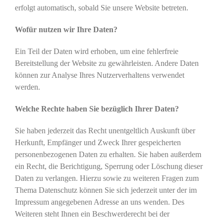
erfolgt automatisch, sobald Sie unsere Website betreten.
Wofür nutzen wir Ihre Daten?
Ein Teil der Daten wird erhoben, um eine fehlerfreie
Bereitstellung der Website zu gewährleisten. Andere Daten
können zur Analyse Ihres Nutzerverhaltens verwendet
werden.
Welche Rechte haben Sie bezüglich Ihrer Daten?
Sie haben jederzeit das Recht unentgeltlich Auskunft über
Herkunft, Empfänger und Zweck Ihrer gespeicherten
personenbezogenen Daten zu erhalten. Sie haben außerdem
ein Recht, die Berichtigung, Sperrung oder Löschung dieser
Daten zu verlangen. Hierzu sowie zu weiteren Fragen zum
Thema Datenschutz können Sie sich jederzeit unter der im
Impressum angegebenen Adresse an uns wenden. Des
Weiteren steht Ihnen ein Beschwerderecht bei der