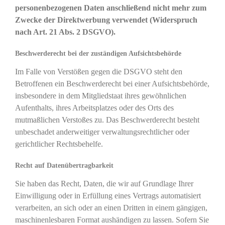
personenbezogenen Daten anschließend nicht mehr zum
Zwecke der Direktwerbung verwendet (Widerspruch
nach Art. 21 Abs. 2 DSGVO).
Beschwerderecht bei der zuständigen Aufsichtsbehörde
Im Falle von Verstößen gegen die DSGVO steht den
Betroffenen ein Beschwerderecht bei einer Aufsichtsbehörde,
insbesondere in dem Mitgliedstaat ihres gewöhnlichen
Aufenthalts, ihres Arbeitsplatzes oder des Orts des
mutmaßlichen Verstoßes zu. Das Beschwerderecht besteht
unbeschadet anderweitiger verwaltungsrechtlicher oder
gerichtlicher Rechtsbehelfe.
Recht auf Datenübertragbarkeit
Sie haben das Recht, Daten, die wir auf Grundlage Ihrer
Einwilligung oder in Erfüllung eines Vertrags automatisiert
verarbeiten, an sich oder an einen Dritten in einem gängigen,
maschinenlesbaren Format aushändigen zu lassen. Sofern Sie