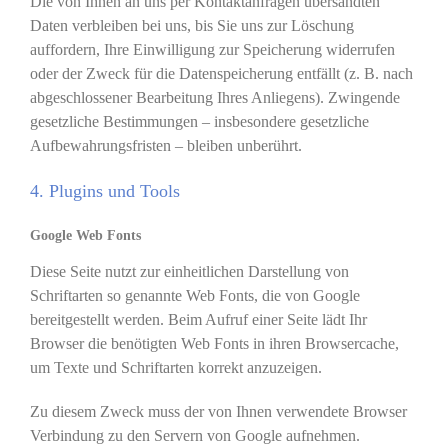
Die von Ihnen an uns per Kontaktanfragen übersandten
Daten verbleiben bei uns, bis Sie uns zur Löschung
auffordern, Ihre Einwilligung zur Speicherung widerrufen
oder der Zweck für die Datenspeicherung entfällt (z. B. nach
abgeschlossener Bearbeitung Ihres Anliegens). Zwingende
gesetzliche Bestimmungen – insbesondere gesetzliche
Aufbewahrungsfristen – bleiben unberührt.
4. Plugins und Tools
Google Web Fonts
Diese Seite nutzt zur einheitlichen Darstellung von
Schriftarten so genannte Web Fonts, die von Google
bereitgestellt werden. Beim Aufruf einer Seite lädt Ihr
Browser die benötigten Web Fonts in ihren Browsercache,
um Texte und Schriftarten korrekt anzuzeigen.
Zu diesem Zweck muss der von Ihnen verwendete Browser
Verbindung zu den Servern von Google aufnehmen.