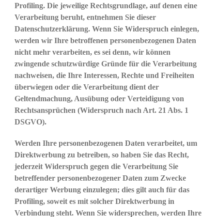
Profiling. Die jeweilige Rechtsgrundlage, auf denen eine
Verarbeitung beruht, entnehmen Sie dieser
Datenschutzerklärung. Wenn Sie Widerspruch einlegen,
werden wir Ihre betroffenen personenbezogenen Daten
nicht mehr verarbeiten, es sei denn, wir können
zwingende schutzwürdige Gründe für die Verarbeitung
nachweisen, die Ihre Interessen, Rechte und Freiheiten
überwiegen oder die Verarbeitung dient der
Geltendmachung, Ausübung oder Verteidigung von
Rechtsansprüchen (Widerspruch nach Art. 21 Abs. 1
DSGVO).
Werden Ihre personenbezogenen Daten verarbeitet, um
Direktwerbung zu betreiben, so haben Sie das Recht,
jederzeit Widerspruch gegen die Verarbeitung Sie
betreffender personenbezogener Daten zum Zwecke
derartiger Werbung einzulegen; dies gilt auch für das
Profiling, soweit es mit solcher Direktwerbung in
Verbindung steht. Wenn Sie widersprechen, werden Ihre