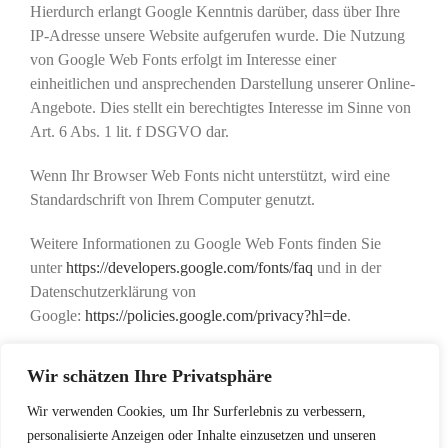
Hierdurch erlangt Google Kenntnis darüber, dass über Ihre
IP-Adresse unsere Website aufgerufen wurde. Die Nutzung
von Google Web Fonts erfolgt im Interesse einer
einheitlichen und ansprechenden Darstellung unserer Online-
Angebote. Dies stellt ein berechtigtes Interesse im Sinne von
Art. 6 Abs. 1 lit. f DSGVO dar.
Wenn Ihr Browser Web Fonts nicht unterstützt, wird eine
Standardschrift von Ihrem Computer genutzt.
Weitere Informationen zu Google Web Fonts finden Sie
unter
https://developers.google.com/fonts/faq
und in der
Datenschutzerklärung von
Google:
https://policies.google.com/privacy?hl=de
.
Quelle:
e-recht24.de
Wir schätzen Ihre Privatsphäre
Wir verwenden Cookies, um Ihr Surferlebnis zu verbessern,
personalisierte Anzeigen oder Inhalte einzusetzen und unseren