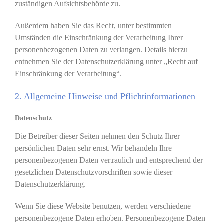
zuständigen Aufsichtsbehörde zu.
Außerdem haben Sie das Recht, unter bestimmten
Umständen die Einschränkung der Verarbeitung Ihrer
personenbezogenen Daten zu verlangen. Details hierzu
entnehmen Sie der Datenschutzerklärung unter „Recht auf
Einschränkung der Verarbeitung“.
2. Allgemeine Hinweise und Pflichtinformationen
Datenschutz
Die Betreiber dieser Seiten nehmen den Schutz Ihrer
persönlichen Daten sehr ernst. Wir behandeln Ihre
personenbezogenen Daten vertraulich und entsprechend der
gesetzlichen Datenschutzvorschriften sowie dieser
Datenschutzerklärung.
Wenn Sie diese Website benutzen, werden verschiedene
personenbezogene Daten erhoben. Personenbezogene Daten