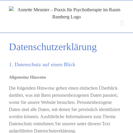
Zum
Inhalt
springen
Datenschutzerklärung
1. Datenschutz auf einen Blick
Allgemeine Hinweise
Die folgenden Hinweise geben einen einfachen Überblick
darüber, was mit Ihren personenbezogenen Daten passiert,
wenn Sie unsere Website besuchen. Personenbezogene
Daten sind alle Daten, mit denen Sie persönlich identifiziert
werden können. Ausführliche Informationen zum Thema
Datenschutz entnehmen Sie unserer unter diesem Text
aufgeführten Datenschutzerklärung.