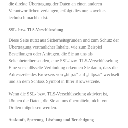
die direkte Übertragung der Daten an einen anderen
Verantwortlichen verlangen, erfolgt dies nur, soweit es
technisch machbar ist.
SSL- bzw. TLS-Verschlüsselung
Diese Seite nutzt aus Sicherheitsgründen und zum Schutz der
Übertragung vertraulicher Inhalte, wie zum Beispiel
Bestellungen oder Anfragen, die Sie an uns als
Seitenbetreiber senden, eine SSL-bzw. TLS-Verschlüsselung.
Eine verschlüsselte Verbindung erkennen Sie daran, dass die
Adresszeile des Browsers von „http://“ auf „https://“ wechselt
und an dem Schloss-Symbol in Ihrer Browserzeile.
Wenn die SSL- bzw. TLS-Verschlüsselung aktiviert ist,
können die Daten, die Sie an uns übermitteln, nicht von
Dritten mitgelesen werden.
Auskunft, Sperrung, Löschung und Berichtigung