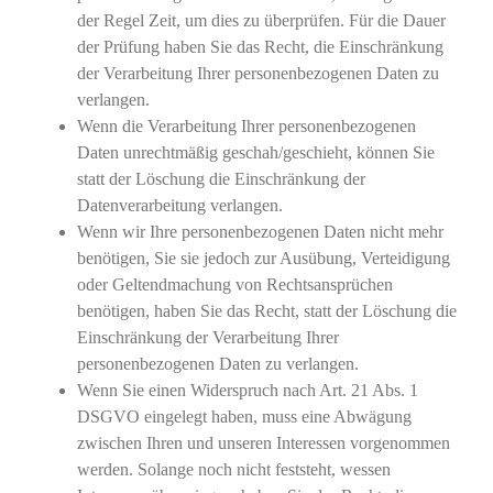
der Regel Zeit, um dies zu überprüfen. Für die Dauer
der Prüfung haben Sie das Recht, die Einschränkung
der Verarbeitung Ihrer personenbezogenen Daten zu
verlangen.
Wenn die Verarbeitung Ihrer personenbezogenen
Daten unrechtmäßig geschah/geschieht, können Sie
statt der Löschung die Einschränkung der
Datenverarbeitung verlangen.
Wenn wir Ihre personenbezogenen Daten nicht mehr
benötigen, Sie sie jedoch zur Ausübung, Verteidigung
oder Geltendmachung von Rechtsansprüchen
benötigen, haben Sie das Recht, statt der Löschung die
Einschränkung der Verarbeitung Ihrer
personenbezogenen Daten zu verlangen.
Wenn Sie einen Widerspruch nach Art. 21 Abs. 1
DSGVO eingelegt haben, muss eine Abwägung
zwischen Ihren und unseren Interessen vorgenommen
werden. Solange noch nicht feststeht, wessen