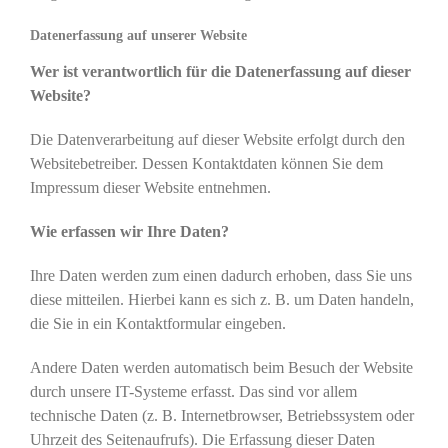
Datenerfassung auf unserer Website
Wer ist verantwortlich für die Datenerfassung auf dieser
Website?
Die Datenverarbeitung auf dieser Website erfolgt durch den
Websitebetreiber. Dessen Kontaktdaten können Sie dem
Impressum dieser Website entnehmen.
Wie erfassen wir Ihre Daten?
Ihre Daten werden zum einen dadurch erhoben, dass Sie uns
diese mitteilen. Hierbei kann es sich z. B. um Daten handeln,
die Sie in ein Kontaktformular eingeben.
Andere Daten werden automatisch beim Besuch der Website
durch unsere IT-Systeme erfasst. Das sind vor allem
technische Daten (z. B. Internetbrowser, Betriebssystem oder
Uhrzeit des Seitenaufrufs). Die Erfassung dieser Daten