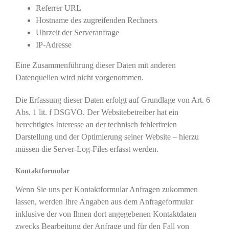
Referrer URL
Hostname des zugreifenden Rechners
Uhrzeit der Serveranfrage
IP-Adresse
Eine Zusammenführung dieser Daten mit anderen
Datenquellen wird nicht vorgenommen.
Die Erfassung dieser Daten erfolgt auf Grundlage von Art. 6
Abs. 1 lit. f DSGVO. Der Websitebetreiber hat ein
berechtigtes Interesse an der technisch fehlerfreien
Darstellung und der Optimierung seiner Website – hierzu
müssen die Server-Log-Files erfasst werden.
Kontaktformular
Wenn Sie uns per Kontaktformular Anfragen zukommen
lassen, werden Ihre Angaben aus dem Anfrageformular
inklusive der von Ihnen dort angegebenen Kontaktdaten
zwecks Bearbeitung der Anfrage und für den Fall von