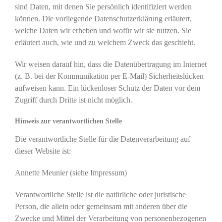
sind Daten, mit denen Sie persönlich identifiziert werden
können. Die vorliegende Datenschutzerklärung erläutert,
welche Daten wir erheben und wofür wir sie nutzen. Sie
erläutert auch, wie und zu welchem Zweck das geschieht.
Wir weisen darauf hin, dass die Datenübertragung im Internet
(z. B. bei der Kommunikation per E-Mail) Sicherheitslücken
aufweisen kann. Ein lückenloser Schutz der Daten vor dem
Zugriff durch Dritte ist nicht möglich.
Hinweis zur verantwortlichen Stelle
Die verantwortliche Stelle für die Datenverarbeitung auf
dieser Website ist:
Annette Meunier (siehe Impressum)
Verantwortliche Stelle ist die natürliche oder juristische
Person, die allein oder gemeinsam mit anderen über die
Zwecke und Mittel der Verarbeitung von personenbezogenen