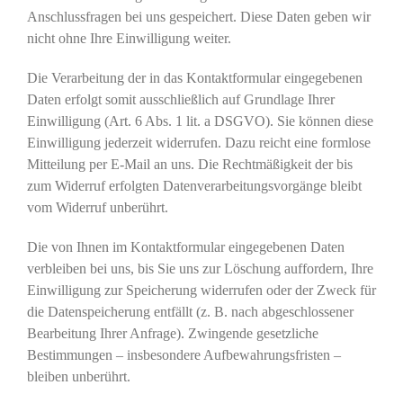
Anschlussfragen bei uns gespeichert. Diese Daten geben wir
nicht ohne Ihre Einwilligung weiter.
Die Verarbeitung der in das Kontaktformular eingegebenen
Daten erfolgt somit ausschließlich auf Grundlage Ihrer
Einwilligung (Art. 6 Abs. 1 lit. a DSGVO). Sie können diese
Einwilligung jederzeit widerrufen. Dazu reicht eine formlose
Mitteilung per E-Mail an uns. Die Rechtmäßigkeit der bis
zum Widerruf erfolgten Datenverarbeitungsvorgänge bleibt
vom Widerruf unberührt.
Die von Ihnen im Kontaktformular eingegebenen Daten
verbleiben bei uns, bis Sie uns zur Löschung auffordern, Ihre
Einwilligung zur Speicherung widerrufen oder der Zweck für
die Datenspeicherung entfällt (z. B. nach abgeschlossener
Bearbeitung Ihrer Anfrage). Zwingende gesetzliche
Bestimmungen – insbesondere Aufbewahrungsfristen –
bleiben unberührt.