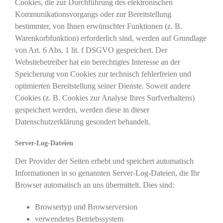
Cookies, die zur Durchführung des elektronischen
Kommunikationsvorgangs oder zur Bereitstellung
bestimmter, von Ihnen erwünschter Funktionen (z. B.
Warenkorbfunktion) erforderlich sind, werden auf Grundlage
von Art. 6 Abs. 1 lit. f DSGVO gespeichert. Der
Websitebetreiber hat ein berechtigtes Interesse an der
Speicherung von Cookies zur technisch fehlerfreien und
optimierten Bereitstellung seiner Dienste. Soweit andere
Cookies (z. B. Cookies zur Analyse Ihres Surfverhaltens)
gespeichert werden, werden diese in dieser
Datenschutzerklärung gesondert behandelt.
Server-Log-Dateien
Der Provider der Seiten erhebt und speichert automatisch
Informationen in so genannten Server-Log-Dateien, die Ihr
Browser automatisch an uns übermittelt. Dies sind:
Browsertyp und Browserversion
verwendetes Betriebssystem