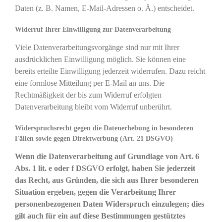
Daten (z. B. Namen, E-Mail-Adressen o. Ä.) entscheidet.
Widerruf Ihrer Einwilligung zur Datenverarbeitung
Viele Datenverarbeitungsvorgänge sind nur mit Ihrer
ausdrücklichen Einwilligung möglich. Sie können eine
bereits erteilte Einwilligung jederzeit widerrufen. Dazu reicht
eine formlose Mitteilung per E-Mail an uns. Die
Rechtmäßigkeit der bis zum Widerruf erfolgten
Datenverarbeitung bleibt vom Widerruf unberührt.
Widerspruchsrecht gegen die Datenerhebung in besonderen
Fällen sowie gegen Direktwerbung (Art. 21 DSGVO)
Wenn die Datenverarbeitung auf Grundlage von Art. 6
Abs. 1 lit. e oder f DSGVO erfolgt, haben Sie jederzeit
das Recht, aus Gründen, die sich aus Ihrer besonderen
Situation ergeben, gegen die Verarbeitung Ihrer
personenbezogenen Daten Widerspruch einzulegen; dies
gilt auch für ein auf diese Bestimmungen gestütztes