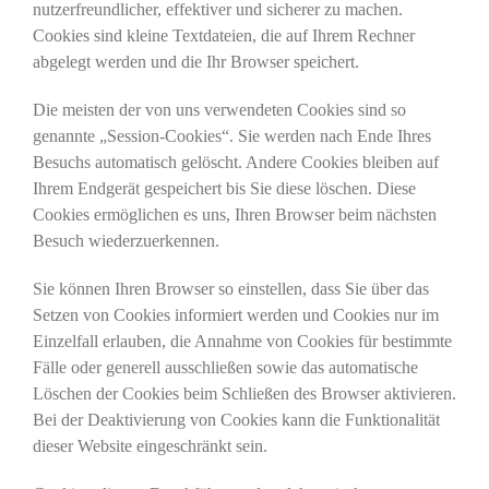
nutzerfreundlicher, effektiver und sicherer zu machen.
Cookies sind kleine Textdateien, die auf Ihrem Rechner
abgelegt werden und die Ihr Browser speichert.
Die meisten der von uns verwendeten Cookies sind so
genannte „Session-Cookies“. Sie werden nach Ende Ihres
Besuchs automatisch gelöscht. Andere Cookies bleiben auf
Ihrem Endgerät gespeichert bis Sie diese löschen. Diese
Cookies ermöglichen es uns, Ihren Browser beim nächsten
Besuch wiederzuerkennen.
Sie können Ihren Browser so einstellen, dass Sie über das
Setzen von Cookies informiert werden und Cookies nur im
Einzelfall erlauben, die Annahme von Cookies für bestimmte
Fälle oder generell ausschließen sowie das automatische
Löschen der Cookies beim Schließen des Browser aktivieren.
Bei der Deaktivierung von Cookies kann die Funktionalität
dieser Website eingeschränkt sein.